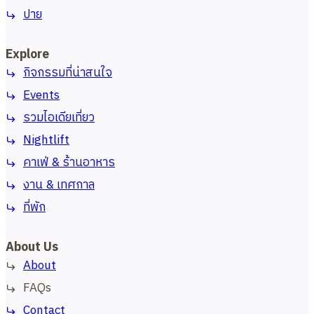
ปาย
Explore
กิจกรรมที่น่าสนใจ
Events
รวมไอเดียเที่ยว
Nightlift
คาเฟ่ & ร้านอาหาร
งาน & เทศกาล
ที่พัก
About Us
About
FAQs
Contact