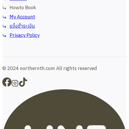
Howto Book
My Account
แจ้งชำระเงิน
Privacy Policy
© 2024 northernth.com All rights reserved