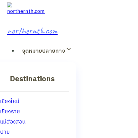
Skip
to
content
northernth.com
จุดหมายปลายทาง
Destinations
เชียงใหม่
เชียงราย
แม่ฮ่องสอน
ปาย