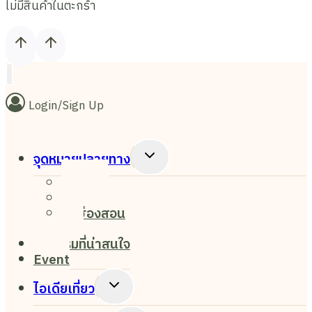
ไม่มีสินค้าในตะกร้า
Login/Sign Up
Toggle
จุดหมายปลายทาง
Child
เชียงใหม่
Menu
เชียงราย
แม่ฮ่องสอน
ปาย
กิจกรรมที่น่าสนใจ
Event
Toggle
ไอเดียเที่ยว
Child