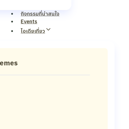
กิจกรรมที่น่าสนใจ
Events
ไอเดียเที่ยว
hemes