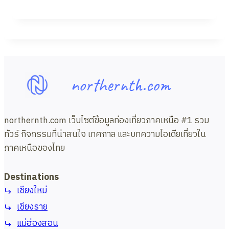
northernth.com
northernth.com เว็บไซต์ข้อมูลท่องเที่ยวภาคเหนือ #1 รวม
ทัวร์ กิจกรรมที่น่าสนใจ เทศกาล และบทความไอเดียเที่ยวใน
ภาคเหนือของไทย
Destinations
เชียงใหม่
เชียงราย
แม่ฮ่องสอน