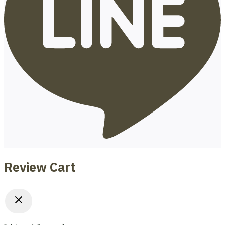
Review Cart