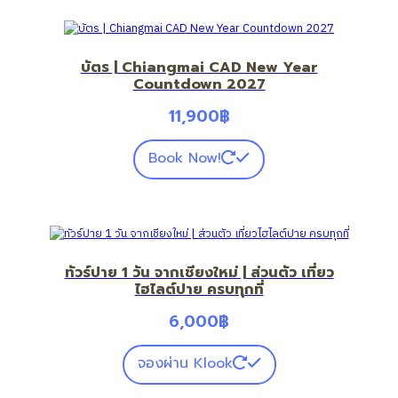
บัตร | Chiangmai CAD New Year
Countdown 2027
11,900
฿
Book Now!
ทัวร์ปาย 1 วัน จากเชียงใหม่ | ส่วนตัว เที่ยว
ไฮไลต์ปาย ครบทุกที่
6,000
฿
จองผ่าน Klook