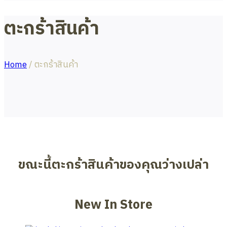
ตะกร้าสินค้า
Home
/
ตะกร้าสินค้า
ขณะนี้ตะกร้าสินค้าของคุณว่างเปล่า
New In Store