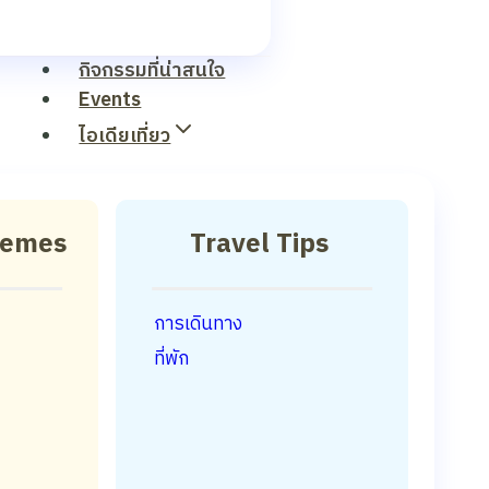
กิจกรรมที่น่าสนใจ
Events
ไอเดียเที่ยว
hemes
Travel Tips
การเดินทาง
ที่พัก