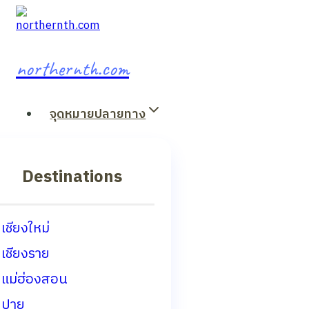
Skip
to
content
northernth.com
จุดหมายปลายทาง
Destinations
เชียงใหม่
เชียงราย
แม่ฮ่องสอน
ปาย