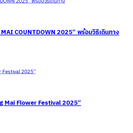
ANG MAI COUNTDOWN 2025” พร้อมวิธิเดินทาง
g Mai Flower Festival 2025”