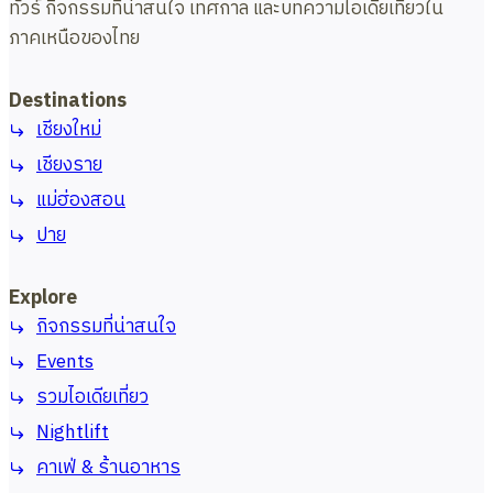
ทัวร์ กิจกรรมที่น่าสนใจ เทศกาล และบทความไอเดียเที่ยวใน
ภาคเหนือของไทย
Destinations
เชียงใหม่
เชียงราย
แม่ฮ่องสอน
ปาย
Explore
กิจกรรมที่น่าสนใจ
Events
รวมไอเดียเที่ยว
Nightlift
คาเฟ่ & ร้านอาหาร