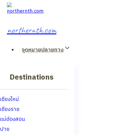
Skip
to
content
northernth.com
จุดหมายปลายทาง
Destinations
เชียงใหม่
เชียงราย
แม่ฮ่องสอน
ปาย