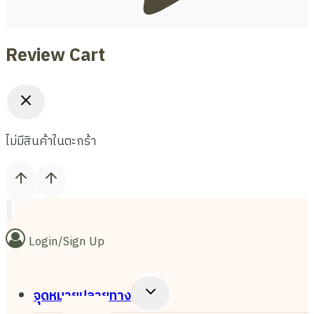
Review Cart
ไม่มีสินค้าในตะกร้า
Login/Sign Up
Toggle
จุดหมายปลายทาง
Child