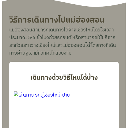
วิธีการเดินทางไปแม่ฮ่องสอน
แม่ฮ่องสอนสามารถเดินทางได้จากเชียงใหม่โดยใช้เวลา
ประมาณ 5-6 ชั่วโมงด้วยรถยนต์ หรือสามารถใช้บริการ
รถทัวร์ระหว่างเชียงใหม่และแม่ฮ่องสอนได้ โดยทางที่เดิน
ทางผ่านภูเขามีทิวทัศน์ที่สวยงาม
เดินทางด้วยวิธีไหนได้บ้าง