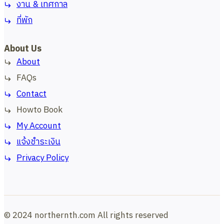
งาน & เทศกาล
ที่พัก
About Us
About
FAQs
Contact
Howto Book
My Account
แจ้งชำระเงิน
Privacy Policy
© 2024 northernth.com All rights reserved