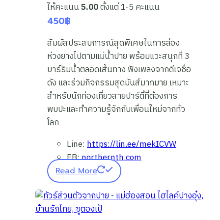
ให้คะแนน
5.00
ตั้งแต่ 1-5 คะแนน
450
฿
สัมผัสประสบการณ์สุดพิเศษในการล่อง
ห่วงยางไปตามแม่น้ำปาย พร้อมแวะสนุกที่ 3
บาร์ริมน้ำตลอดเส้นทาง ฟังเพลงจากดีเจชื่อ
ดัง และร่วมกิจกรรมสุดมันส์มากมาย เหมาะ
สำหรับนักท่องเที่ยวสายปาร์ตี้ที่ต้องการ
พบปะและทำความรู้จักกับเพื่อนใหม่จากทั่ว
โลก
Line:
https://lin.ee/mekICVW
FB:
northernth.com
Read More