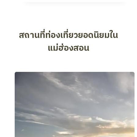
สถานที่ท่องเที่ยวยอดนิยม
ใน
แม่ฮ่องสอน