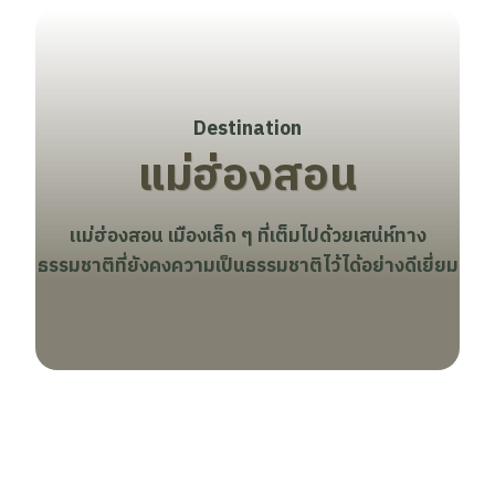
Destination
แม่ฮ่องสอน
แม่ฮ่องสอน เมืองเล็ก ๆ ที่เต็มไปด้วยเสน่ห์ทาง
ธรรมชาติที่ยังคงความเป็นธรรมชาติไว้ได้อย่างดีเยี่ยม