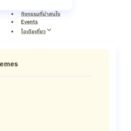
กิจกรรมที่น่าสนใจ
Events
ไอเดียเที่ยว
hemes