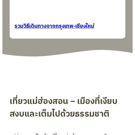
รวมวิธีเดินทางจากกรุงเทพ-เชียงใหม่
เที่ยวแม่ฮ่องสอน – เมืองที่เงียบ
สงบและเต็มไปด้วยธรรมชาติ