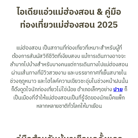
ไอเดียแอ่วแม่ฮ่องสอน & คู่มือ
ท่องเที่ยวแม่ฮ่องสอน 2025
แม่ฮ่องสอน เป็นสถานที่ท่องเที่ยวที่เหมาะสำหรับผู้ที่
ต้องการสัมผัสวิถีชีวิตที่เงียบสงบ แม้การเดินทางอาจจะ
ลำบากไปบ้างสำหรับบางคนแต่การเดินทางไปแม่ฮ่องสอน
ผ่านเส้นทางที่มีวิวสวยงาม และบรรยากาศที่เย็นสบายใน
ช่วงฤดูหนาว และไฮไลค์ความเขียวชะอุ่มในช่วงหน้าฝนนั้น
ก็ดึงดูดใจนักท่องเที่ยวไม่ใช่น้อย อำเภอเล็กๆอย่าง
ปาย
ก็
เป็นเมืองที่จำให้แม่ฮ่องสอนเป็นที่รู้จัดของนักแบ็คแพ็ก
หลากหลายชาติทั่วโลกให้มาเยือน