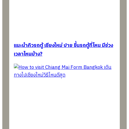
แนะนำคิวรถตู้ เชียงใหม่ ปาย ขึ้นรถตู้ที่ไหน มีช่วง
เวลาไหนบ้าง?