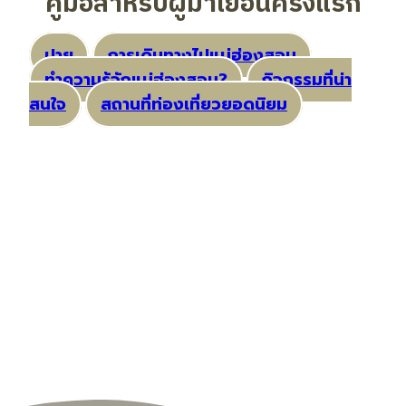
คู่มือสำหรับผู้มาเยือนครั้งแรก
ปาย
การเดินทางไปแม่ฮ่องสอน
ทำความรู้จักแม่ฮ่องสอน?
กิจกรรมที่น่า
สนใจ
สถานที่ท่องเที่ยวยอดนิยม