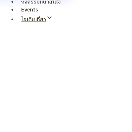
กิจกรรมที่น่าสนใจ
Events
ไอเดียเที่ยว