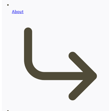
About