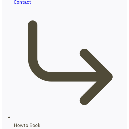
Contact
Howto Book