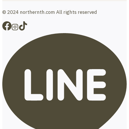
© 2024 northernth.com All rights reserved