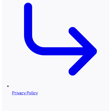
Privacy Policy