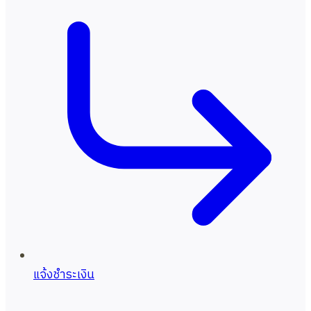
แจ้งชำระเงิน