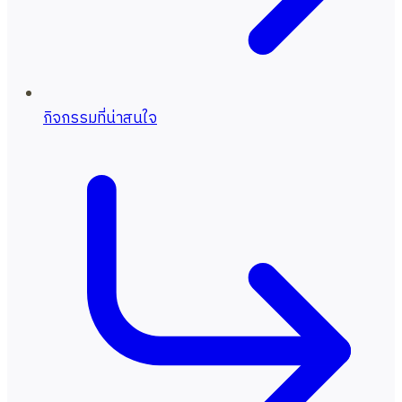
กิจกรรมที่น่าสนใจ