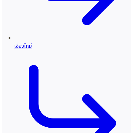
เชียงใหม่