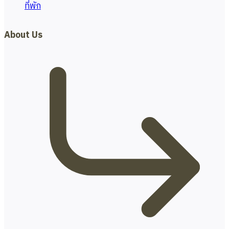
ที่พัก
About Us