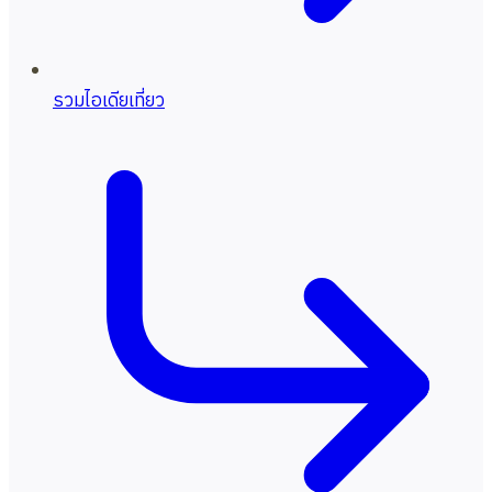
รวมไอเดียเที่ยว