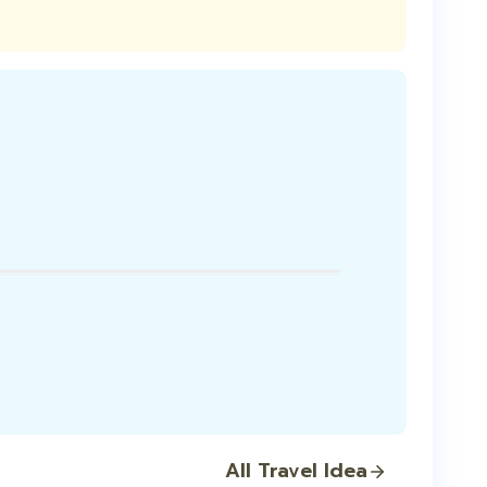
All Travel Idea