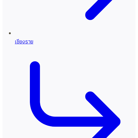
เชียงราย