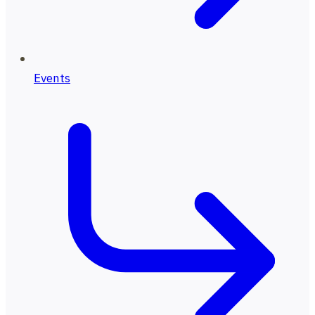
Events