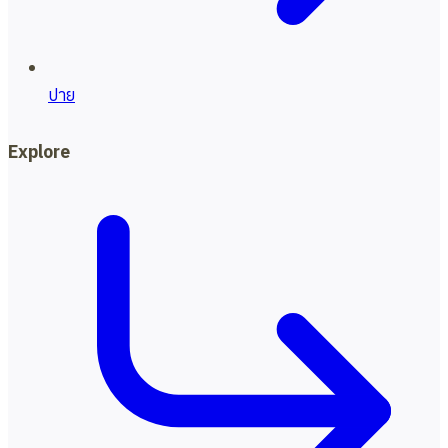
ปาย
Explore