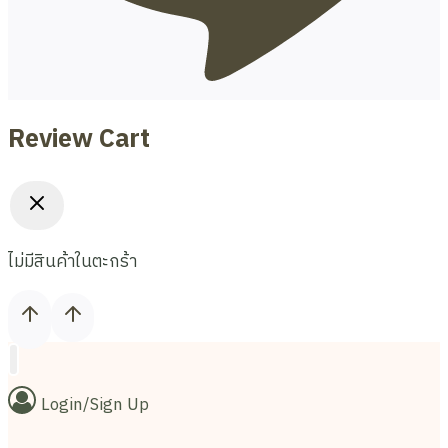
Review Cart
ไม่มีสินค้าในตะกร้า
Login/Sign Up