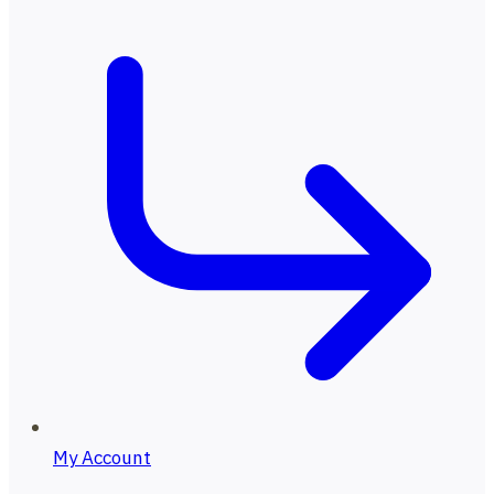
My Account