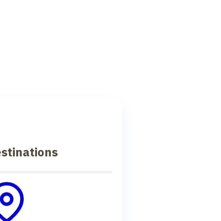
stinations