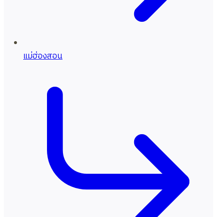
แม่ฮ่องสอน