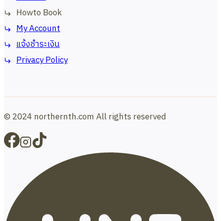
Howto Book
My Account
แจ้งชำระเงิน
Privacy Policy
© 2024 northernth.com All rights reserved