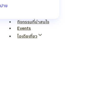
ปาย
กิจกรรมที่น่าสนใจ
Events
ไอเดียเที่ยว