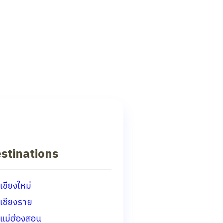
stinations
เชียงใหม่
เชียงราย
แม่ฮ่องสอน