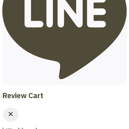
Review Cart