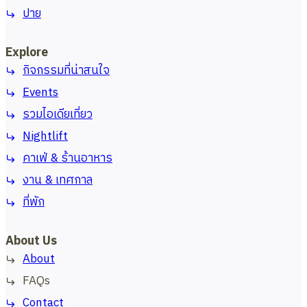
ปาย
Explore
กิจกรรมที่น่าสนใจ
Events
รวมไอเดียเที่ยว
Nightlift
คาเฟ่ & ร้านอาหาร
งาน & เทศกาล
ที่พัก
About Us
About
FAQs
Contact