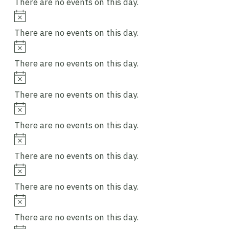
There are no events on this day.
Notice
There are no events on this day.
Notice
There are no events on this day.
Notice
There are no events on this day.
Notice
There are no events on this day.
Notice
There are no events on this day.
Notice
There are no events on this day.
Notice
There are no events on this day.