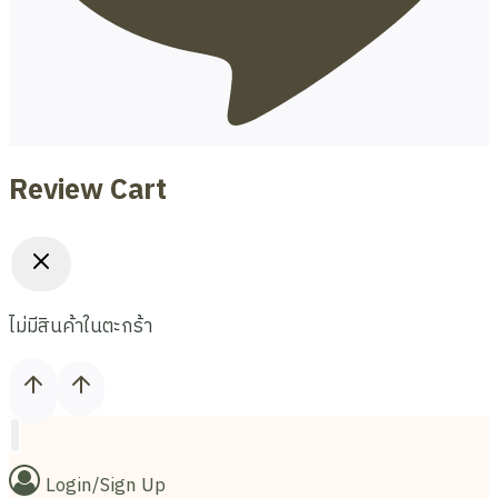
Review Cart
ไม่มีสินค้าในตะกร้า
Login/Sign Up