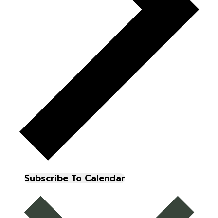
Subscribe To Calendar