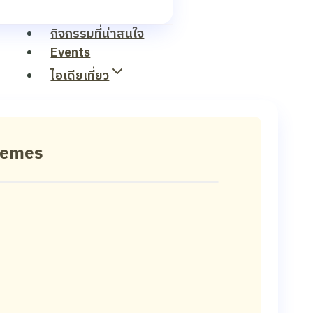
กิจกรรมที่น่าสนใจ
Events
ไอเดียเที่ยว
hemes