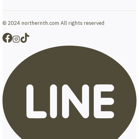
© 2024 northernth.com All rights reserved