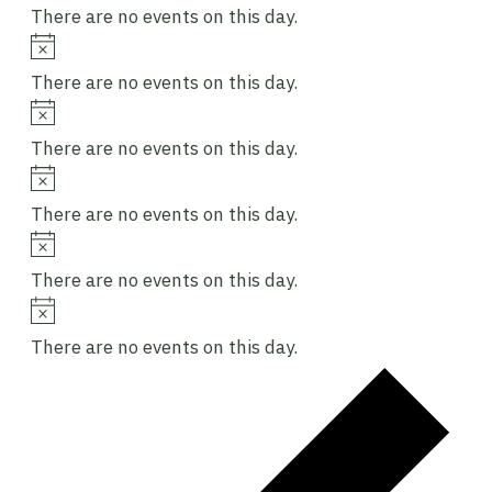
There are no events on this day.
Notice
There are no events on this day.
Notice
There are no events on this day.
Notice
There are no events on this day.
Notice
There are no events on this day.
Notice
There are no events on this day.