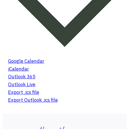
Google Calendar
iCalendar
Outlook 365
Outlook Live
Export .ics file
Export Outlook .ics file