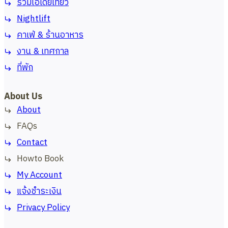
รวมไอเดียเที่ยว
Nightlift
คาเฟ่ & ร้านอาหาร
งาน & เทศกาล
ที่พัก
About Us
About
FAQs
Contact
Howto Book
My Account
แจ้งชำระเงิน
Privacy Policy