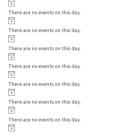
Notice
There are no events on this day.
Notice
There are no events on this day.
Notice
There are no events on this day.
Notice
There are no events on this day.
Notice
There are no events on this day.
Notice
There are no events on this day.
Notice
There are no events on this day.
Notice