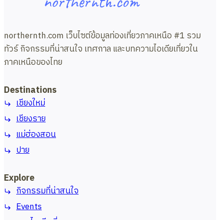
northernth.com
northernth.com เว็บไซต์ข้อมูลท่องเที่ยวภาคเหนือ #1 รวม
ทัวร์ กิจกรรมที่น่าสนใจ เทศกาล และบทความไอเดียเที่ยวใน
ภาคเหนือของไทย
Destinations
เชียงใหม่
เชียงราย
แม่ฮ่องสอน
ปาย
Explore
กิจกรรมที่น่าสนใจ
Events