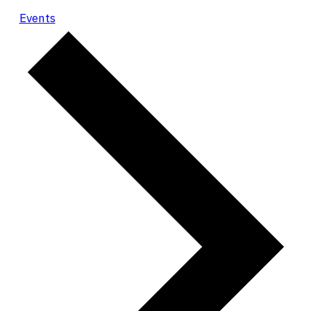
Events