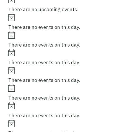
There are no upcoming events.
Notice
There are no events on this day.
Notice
There are no events on this day.
Notice
There are no events on this day.
Notice
There are no events on this day.
Notice
There are no events on this day.
Notice
There are no events on this day.
Notice