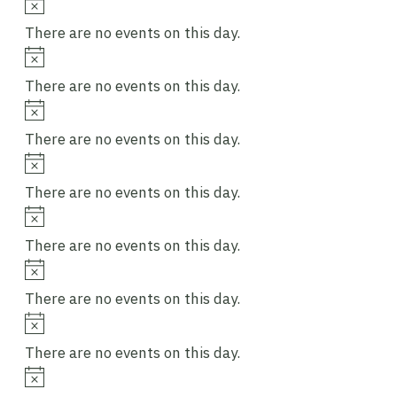
Notice
There are no events on this day.
Notice
There are no events on this day.
Notice
There are no events on this day.
Notice
There are no events on this day.
Notice
There are no events on this day.
Notice
There are no events on this day.
Notice
There are no events on this day.
Notice