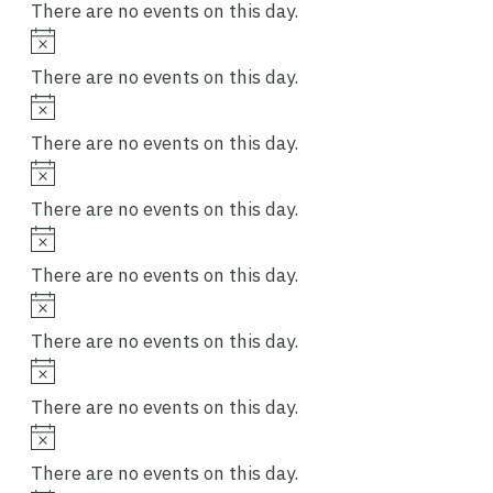
There are no events on this day.
Notice
There are no events on this day.
Notice
There are no events on this day.
Notice
There are no events on this day.
Notice
There are no events on this day.
Notice
There are no events on this day.
Notice
There are no events on this day.
Notice
There are no events on this day.