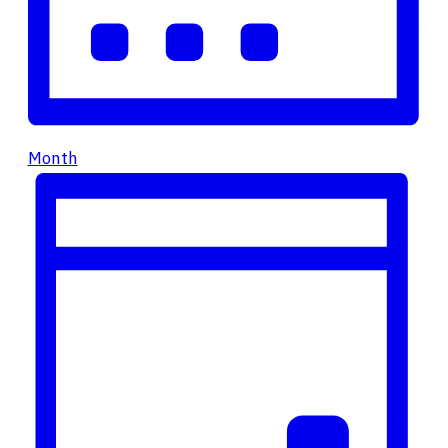
Month