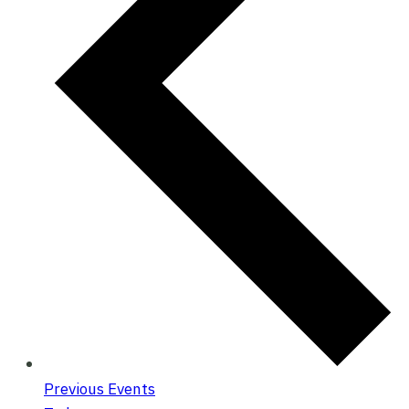
Previous
Events