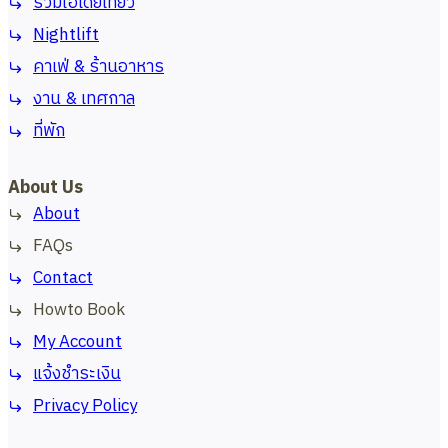
รวมไอเดียเที่ยว
Nightlift
คาเฟ่ & ร้านอาหาร
งาน & เทศกาล
ที่พัก
About Us
About
FAQs
Contact
Howto Book
My Account
แจ้งชำระเงิน
Privacy Policy