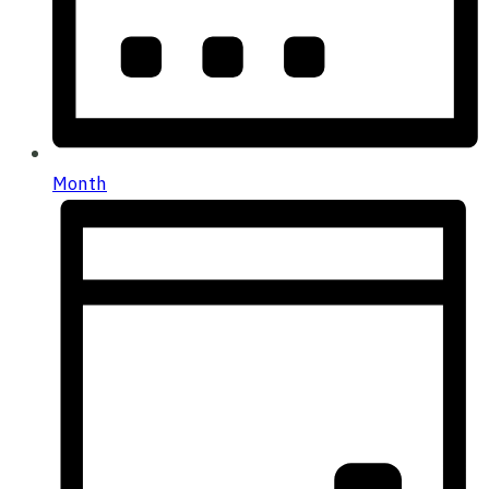
Month