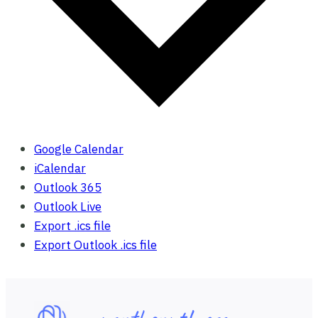
Google Calendar
iCalendar
Outlook 365
Outlook Live
Export .ics file
Export Outlook .ics file