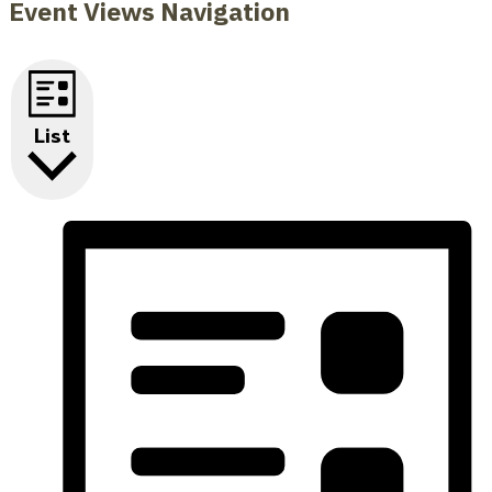
Event Views Navigation
List