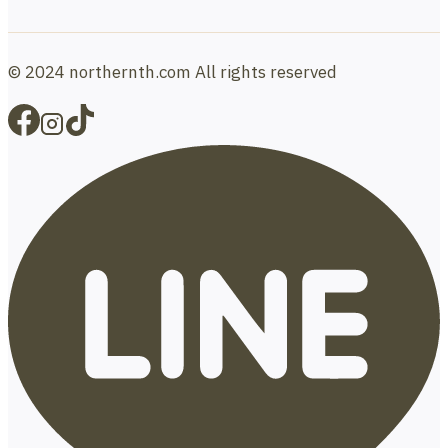
© 2024 northernth.com All rights reserved