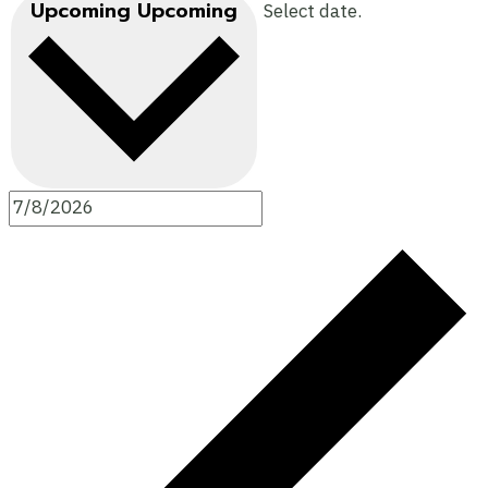
Upcoming
Upcoming
Select date.