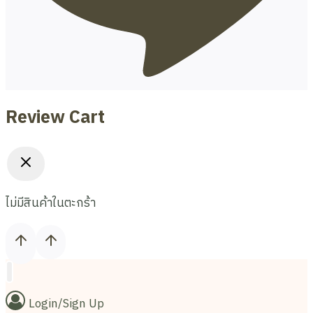
Review Cart
ไม่มีสินค้าในตะกร้า
Login/Sign Up