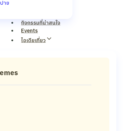
ปาย
กิจกรรมที่น่าสนใจ
Events
ไอเดียเที่ยว
hemes