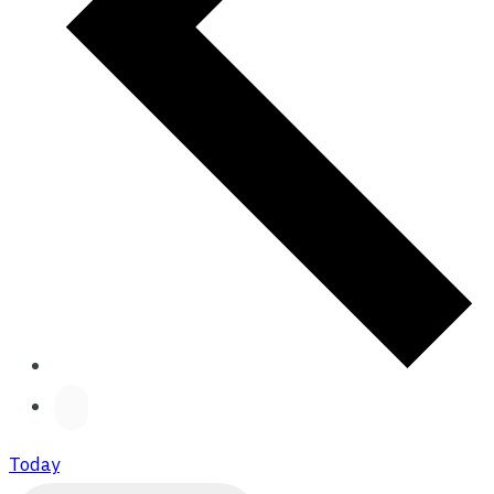
Today