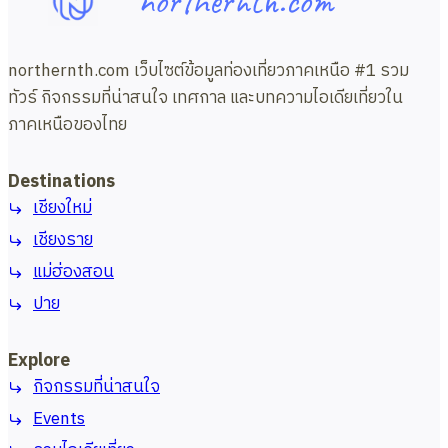
northernth.com
northernth.com เว็บไซต์ข้อมูลท่องเที่ยวภาคเหนือ #1 รวม
ทัวร์ กิจกรรมที่น่าสนใจ เทศกาล และบทความไอเดียเที่ยวใน
ภาคเหนือของไทย
Destinations
เชียงใหม่
เชียงราย
แม่ฮ่องสอน
ปาย
Explore
กิจกรรมที่น่าสนใจ
Events