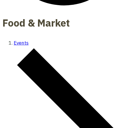
Food & Market
Events