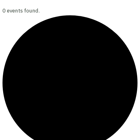
0 events found.