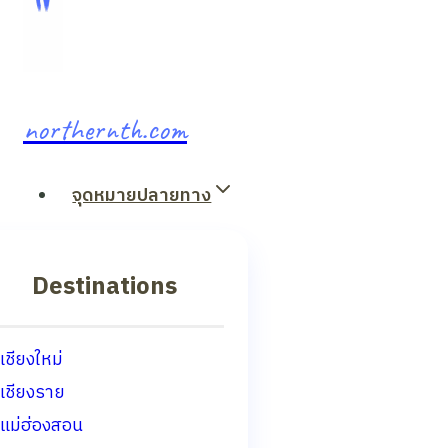
northernth.com
จุดหมายปลายทาง
Destinations
เชียงใหม่
เชียงราย
แม่ฮ่องสอน