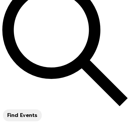
Find Events