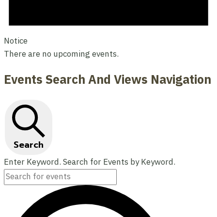
Notice
There are no upcoming events.
Events Search And Views Navigation
Search
Enter Keyword. Search for Events by Keyword.