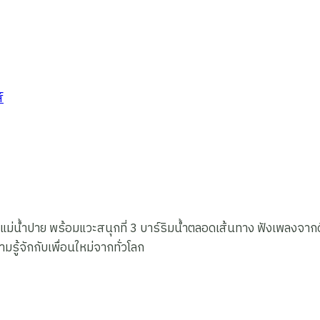
น้ำปาย พร้อมแวะสนุกที่ 3 บาร์ริมน้ำตลอดเส้นทาง ฟังเพลงจากดี
รู้จักกับเพื่อนใหม่จากทั่วโลก