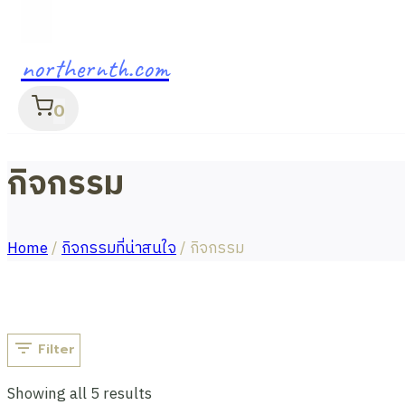
northernth.com
0
กิจกรรม
Home
/
กิจกรรมที่น่าสนใจ
/
กิจกรรม
Filter
Showing all 5 results