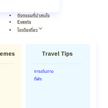
กิจกรรมที่น่าสนใจ
Events
ไอเดียเที่ยว
hemes
Travel Tips
การเดินทาง
ที่พัก