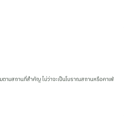
มตามสถานที่สำคัญ ไม่ว่าจะเป็นโบราณสถานหรือคาเฟ่