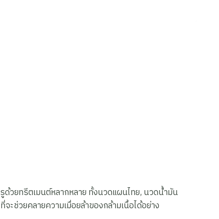
ดหรูด้วยทรีตเมนต์หลากหลาย ทั้งนวดแผนไทย, นวดน้ำมัน
ที่จะช่วยคลายความเมื่อยล้าของกล้ามเนื้อได้อย่าง