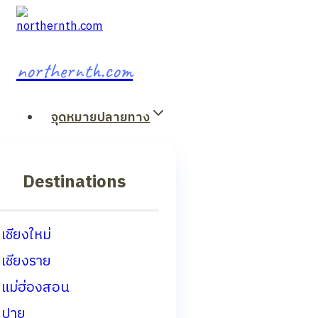
Skip
to
content
northernth.com
จุดหมายปลายทาง
Destinations
เชียงใหม่
เชียงราย
แม่ฮ่องสอน
ปาย