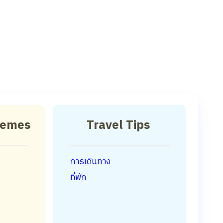
hemes
Travel Tips
การเดินทาง
ที่พัก