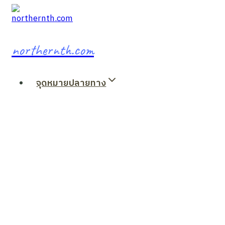
Skip
to
content
northernth.com
จุดหมายปลายทาง