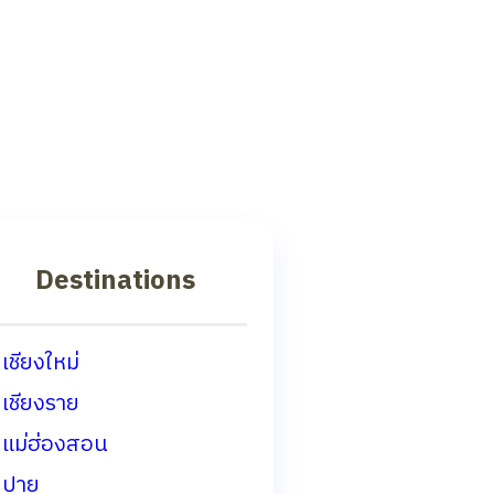
Destinations
เชียงใหม่
เชียงราย
แม่ฮ่องสอน
ปาย