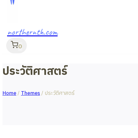
northernth.com
0
ประวัติศาสตร์
Home
/
Themes
/
ประวัติศาสตร์