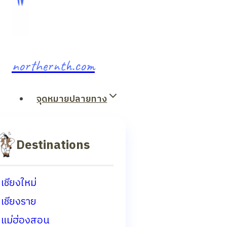
northernth.com
จุดหมายปลายทาง
Destinations
เชียงใหม่
เชียงราย
แม่ฮ่องสอน