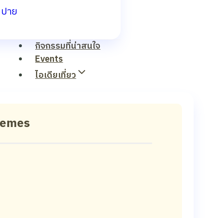
ปาย
กิจกรรมที่น่าสนใจ
Events
ไอเดียเที่ยว
hemes