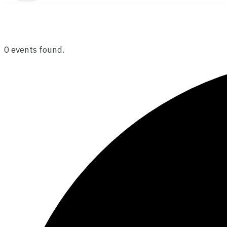
0 events found.