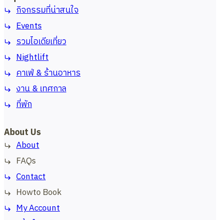
กิจกรรมที่น่าสนใจ
Events
รวมไอเดียเที่ยว
Nightlift
คาเฟ่ & ร้านอาหาร
งาน & เทศกาล
ที่พัก
About Us
About
FAQs
Contact
Howto Book
My Account