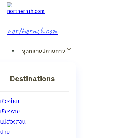
Skip
to
content
northernth.com
จุดหมายปลายทาง
Destinations
เชียงใหม่
เชียงราย
แม่ฮ่องสอน
ปาย