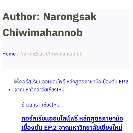
Author: Narongsak
Chiwimahannob
Home
/
Narongsak Chiwimahannob
ข่าวสาร
|
เชียงใหม่
คอร์สเรียนออนไลน์ฟรี หลักสูตรภาษามือ
เบื้องต้น EP.2 จากมหาวิทยาลัยเชียงใหม่