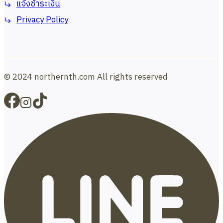
แจ้งชำระเงิน
Privacy Policy
© 2024 northernth.com All rights reserved