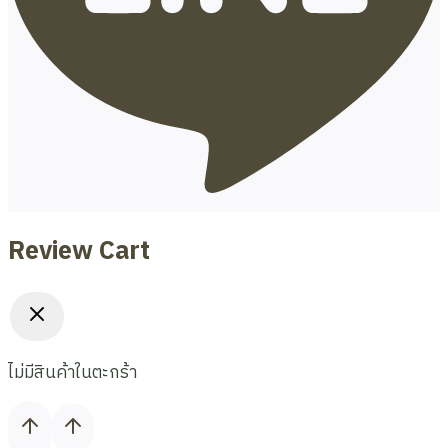
Review Cart
ไม่มีสินค้าในตะกร้า