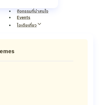
กิจกรรมที่น่าสนใจ
Events
ไอเดียเที่ยว
hemes