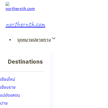
Skip
to
content
northernth.com
จุดหมายปลายทาง
Destinations
เชียงใหม่
เชียงราย
แม่ฮ่องสอน
ปาย