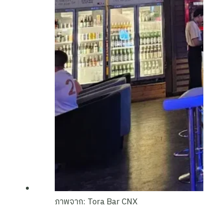
ภาพจาก: Tora Bar CNX