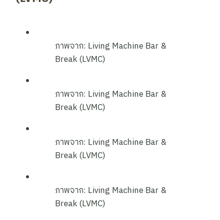
ภาพจาก: Living Machine Bar &
Break (LVMC)
ภาพจาก: Living Machine Bar &
Break (LVMC)
ภาพจาก: Living Machine Bar &
Break (LVMC)
ภาพจาก: Living Machine Bar &
Break (LVMC)