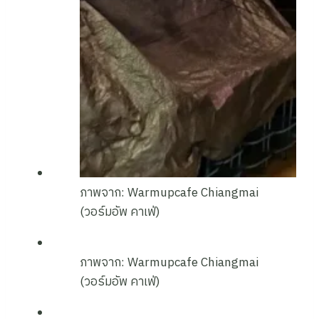
ภาพจาก: Warmupcafe Chiangmai
(วอร์มอัพ คาเฟ่)
ภาพจาก: Warmupcafe Chiangmai
(วอร์มอัพ คาเฟ่)