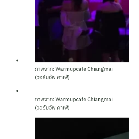
ภาพจาก: Warmupcafe Chiangmai
(วอร์มอัพ คาเฟ่)
ภาพจาก: Warmupcafe Chiangmai
(วอร์มอัพ คาเฟ่)