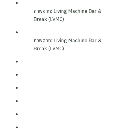
ภาพจาก: Living Machine Bar &
Break (LVMC)
ภาพจาก: Living Machine Bar &
Break (LVMC)