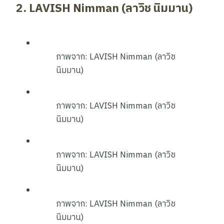
2. LAVISH Nimman (ลาวิช นิมมาน)
ภาพจาก: LAVISH Nimman (ลาวิช
นิมมาน)
ภาพจาก: LAVISH Nimman (ลาวิช
นิมมาน)
ภาพจาก: LAVISH Nimman (ลาวิช
นิมมาน)
ภาพจาก: LAVISH Nimman (ลาวิช
นิมมาน)