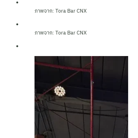
ภาพจาก: Tora Bar CNX
ภาพจาก: Tora Bar CNX