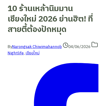
10 ร้านเหล้านิมมาน
เชียงใหม่ 2026 ย่านฮิต! ที่
สายตี้ต้องปักหมุด
By
Narongsak Chiwimahannob
04/06/2026
Nightlife
,
เชียงใหม่