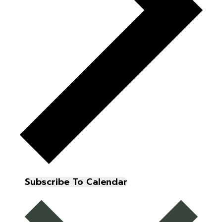
Subscribe To Calendar