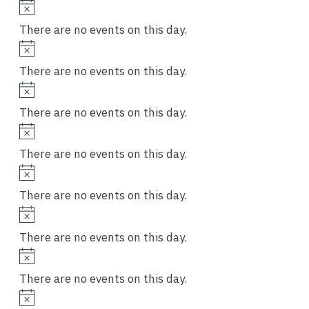
Notice
There are no events on this day.
Notice
There are no events on this day.
Notice
There are no events on this day.
Notice
There are no events on this day.
Notice
There are no events on this day.
Notice
There are no events on this day.
Notice
There are no events on this day.
Notice