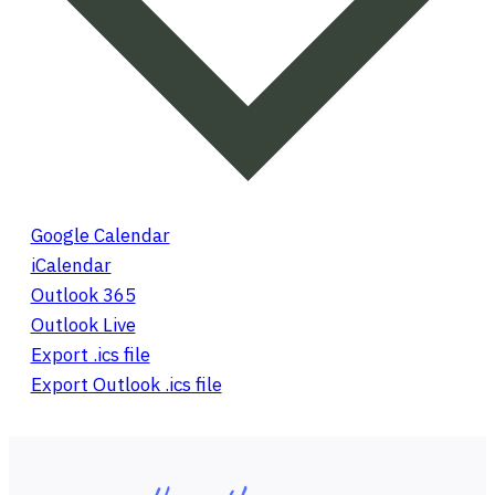
Google Calendar
iCalendar
Outlook 365
Outlook Live
Export .ics file
Export Outlook .ics file