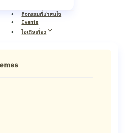
กิจกรรมที่น่าสนใจ
Events
ไอเดียเที่ยว
hemes