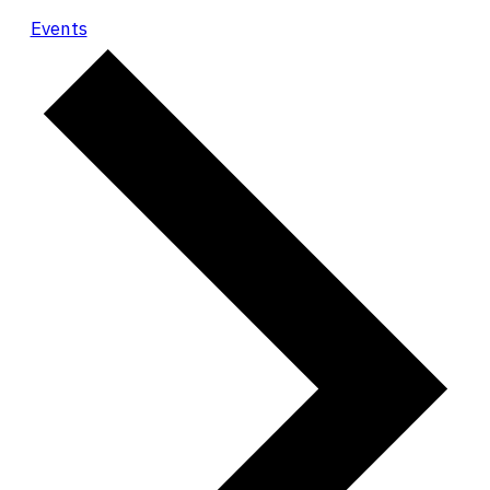
Events