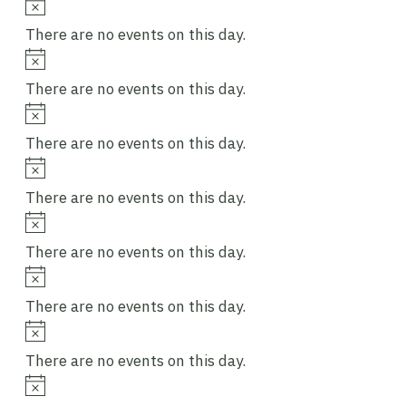
Notice
There are no events on this day.
Notice
There are no events on this day.
Notice
There are no events on this day.
Notice
There are no events on this day.
Notice
There are no events on this day.
Notice
There are no events on this day.
Notice
There are no events on this day.
Notice