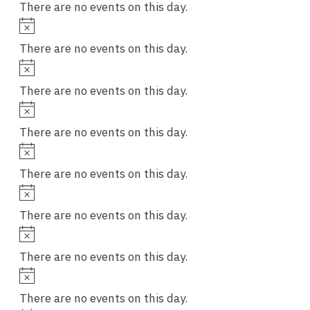
There are no events on this day.
Notice
There are no events on this day.
Notice
There are no events on this day.
Notice
There are no events on this day.
Notice
There are no events on this day.
Notice
There are no events on this day.
Notice
There are no events on this day.
Notice
There are no events on this day.