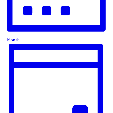
Month