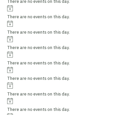
There are no events on this day.
Notice
There are no events on this day.
Notice
There are no events on this day.
Notice
There are no events on this day.
Notice
There are no events on this day.
Notice
There are no events on this day.
Notice
There are no events on this day.
Notice
There are no events on this day.