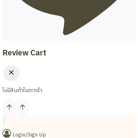
Review Cart
ไม่มีสินค้าในตะกร้า
Login/Sign Up