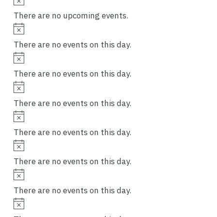
There are no upcoming events.
Notice
There are no events on this day.
Notice
There are no events on this day.
Notice
There are no events on this day.
Notice
There are no events on this day.
Notice
There are no events on this day.
Notice
There are no events on this day.
Notice