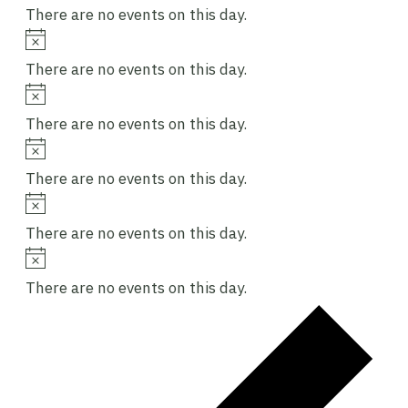
There are no events on this day.
Notice
There are no events on this day.
Notice
There are no events on this day.
Notice
There are no events on this day.
Notice
There are no events on this day.
Notice
There are no events on this day.