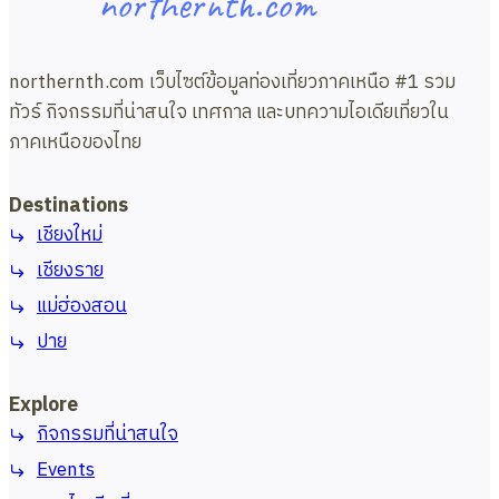
northernth.com
northernth.com เว็บไซต์ข้อมูลท่องเที่ยวภาคเหนือ #1 รวม
ทัวร์ กิจกรรมที่น่าสนใจ เทศกาล และบทความไอเดียเที่ยวใน
ภาคเหนือของไทย
Destinations
เชียงใหม่
เชียงราย
แม่ฮ่องสอน
ปาย
Explore
กิจกรรมที่น่าสนใจ
Events