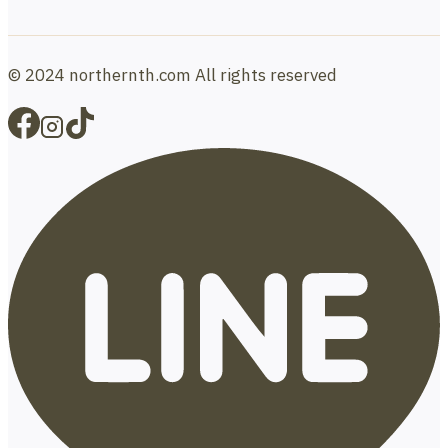
© 2024 northernth.com All rights reserved