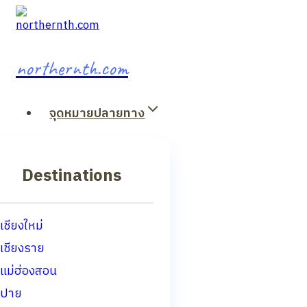
Skip
to
content
northernth.com
จุดหมายปลายทาง
Destinations
เชียงใหม่
เชียงราย
แม่ฮ่องสอน
ปาย