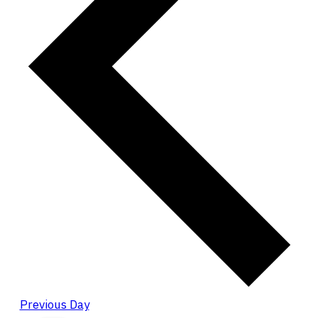
Previous Day