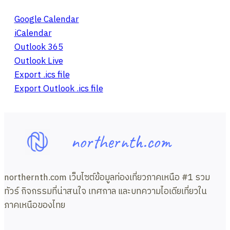
Google Calendar
iCalendar
Outlook 365
Outlook Live
Export .ics file
Export Outlook .ics file
northernth.com
northernth.com เว็บไซต์ข้อมูลท่องเที่ยวภาคเหนือ #1 รวม
ทัวร์ กิจกรรมที่น่าสนใจ เทศกาล และบทความไอเดียเที่ยวใน
ภาคเหนือของไทย