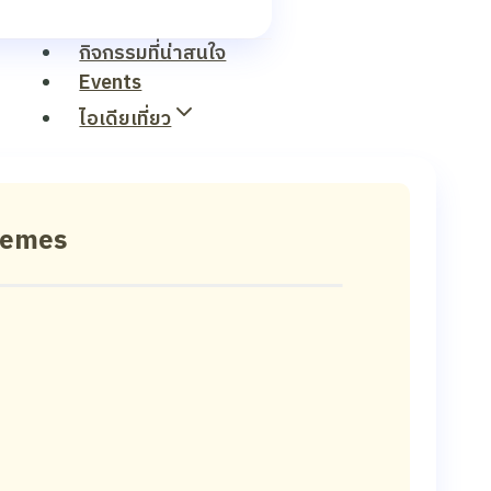
กิจกรรมที่น่าสนใจ
Events
ไอเดียเที่ยว
hemes