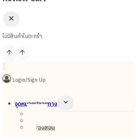
ไม่มีสินค้าในตะกร้า
Login/Sign Up
Toggle
จุดหมายปลายทาง
Child
เชียงใหม่
Menu
เชียงราย
แม่ฮ่องสอน
ปาย