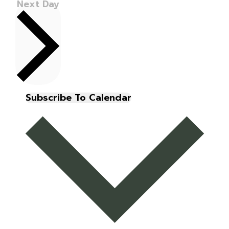
Next Day
Subscribe To Calendar