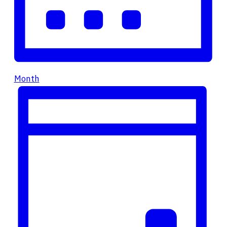
Month