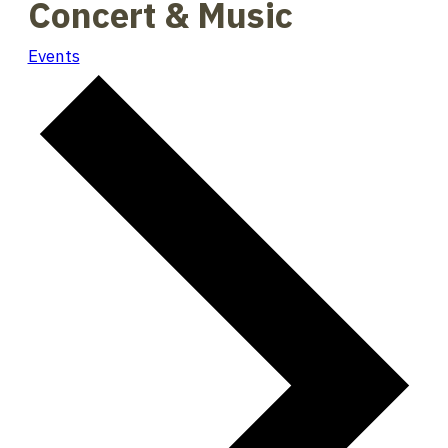
Concert & Music
Events