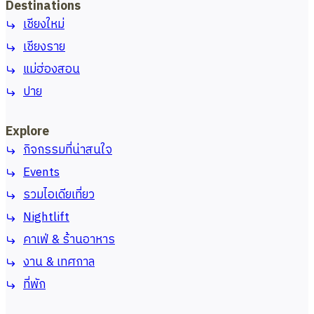
Destinations
เชียงใหม่
เชียงราย
แม่ฮ่องสอน
ปาย
Explore
กิจกรรมที่น่าสนใจ
Events
รวมไอเดียเที่ยว
Nightlift
คาเฟ่ & ร้านอาหาร
งาน & เทศกาล
ที่พัก