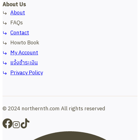
About Us
About
FAQs
Contact
Howto Book
My Account
แจ้งชำระเงิน
Privacy Policy
© 2024 northernth.com All rights reserved