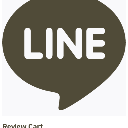
Review Cart