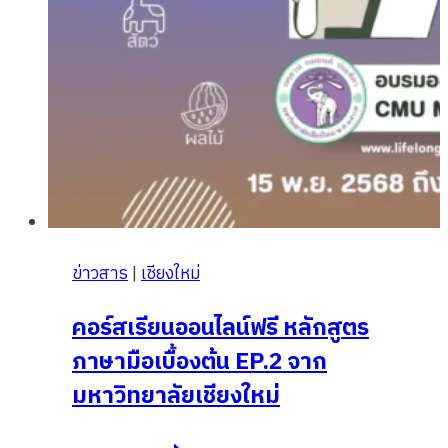
ข่าวสาร
|
เชียงใหม่
คอร์สเรียนออนไลน์ฟรี หลักสูตร
ภาษามือเบื้องต้น EP.2 จาก
มหาวิทยาลัยเชียงใหม่