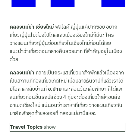
คลองแม่ข่า เชียงใหม่
ฟิลไลค์ ญี่ปุ่นแค่ปากซอย อยาก
เที่ยวญี่ปุ่นไม่ต้องไปไกลแถวเมืองเชียงใหม่ก็มีนะ ใคร
วางแผนเที่ยวญี่ปุ่นซ้อมเที่ยวในเชียงใหม่ก่อนได้เลย
แนะนำว่าเที่ยวตอนกลางคืนสวยมาก ที่สำคัญอยู่ในเมือง
ด้วย
คลองแม่ข่า
กลายเป็นกระแสเที่ยวมาสักพักแล้วเนื่องจาก
เป็นสถานที่ท่องเที่ยวเกิดใหม่ เมื่อปลายธันวาปีที่แล้วเราได้
มีโอกาสกลับบ้านที่
อ.ปาย
และก่อนวันกลับพัทยา ก็ได้แพ
ลนเที่ยวก่อนขึ้นรถบัสช่วง 4 ทุ่มจะต้องเที่ยวใกล้ๆขนส่ง
อาเขตเชียงใหม่ แน่นอนว่าเราหาที่เที่ยว วางแผนเที่ยวกัน
มาสักพักสุดท้ายลงเอยที่ คลองแม่ข่านี่แหละ
Travel Topics
show