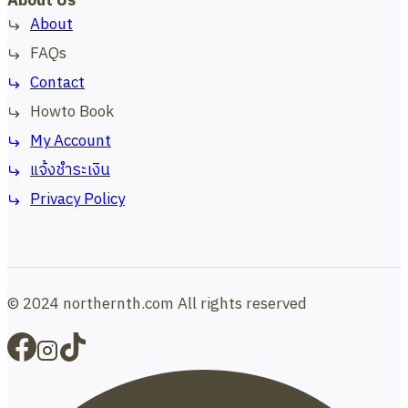
About Us
About
FAQs
Contact
Howto Book
My Account
แจ้งชำระเงิน
Privacy Policy
© 2024 northernth.com All rights reserved