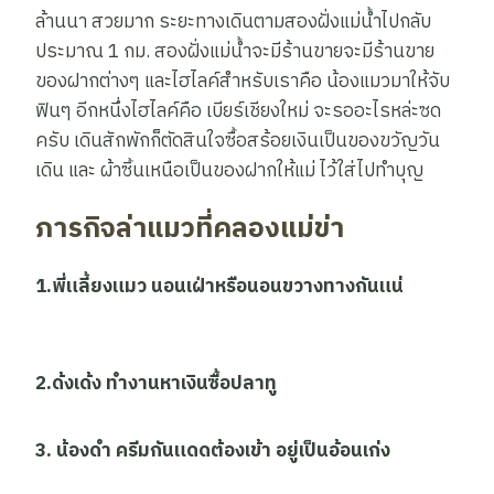
ล้านนา สวยมาก ระยะทางเดินตามสองฝั่งแม่น้ำไปกลับ
ประมาณ 1 กม. สองฝั่งแม่น้ำจะมีร้านขายจะมีร้านขาย
ของฝากต่างๆ และไฮไลค์สำหรับเราคือ น้องแมวมาให้จับ
ฟินๆ อีกหนึ่งไฮไลค์คือ เบียร์เชียงใหม่ จะรออะไรหล่ะซด
ครับ เดินสักพักก็ตัดสินใจซื้อสร้อยเงินเป็นของขวัญวัน
เดิน และ ผ้าซิ้นเหนือเป็นของฝากให้แม่ ไว้ใส่ไปทำบุญ
ภารกิจล่าแมวที่คลองแม่ข่า
1.พี่แลี้ยงแมว นอนเฝ่าหรือนอนขวางทางกันแน่
2.ด้งเด้ง ทำงานหาเงินซื้อปลาทู
3. น้องดำ ครีมกันแดดต้องเข้า อยู่เป็นอ้อนเก่ง