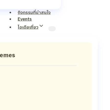
กิจกรรมที่น่าสนใจ
Events
ไอเดียเที่ยว
hemes