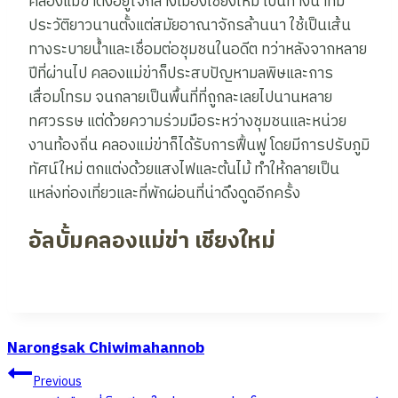
คลองแม่ข่าตั้งอยู่ใจกลางเมืองเชียงใหม่ เป็นทางน้ำที่มี
ประวัติยาวนานตั้งแต่สมัยอาณาจักรล้านนา ใช้เป็นเส้น
ทางระบายน้ำและเชื่อมต่อชุมชนในอดีต ทว่าหลังจากหลาย
ปีที่ผ่านไป คลองแม่ข่าก็ประสบปัญหามลพิษและการ
เสื่อมโทรม จนกลายเป็นพื้นที่ที่ถูกละเลยไปนานหลาย
ทศวรรษ แต่ด้วยความร่วมมือระหว่างชุมชนและหน่วย
งานท้องถิ่น คลองแม่ข่าก็ได้รับการฟื้นฟู โดยมีการปรับภูมิ
ทัศน์ใหม่ ตกแต่งด้วยแสงไฟและต้นไม้ ทำให้กลายเป็น
แหล่งท่องเที่ยวและที่พักผ่อนที่น่าดึงดูดอีกครั้ง
อัลบั้มคลองแม่ข่า เชียงใหม่
Narongsak Chiwimahannob
แนะแนว
Previous