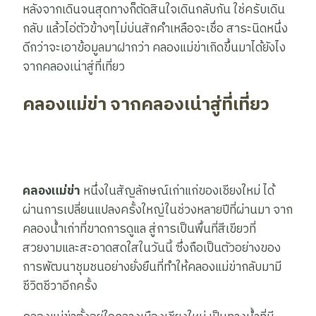
หลังจากเดินจนสุดทางก็ตัดสินใจเดินกลับกัน ใช่ครับเดิน
กลับ แล้วไอ่ตัวข้างๆไม่บ่นสักคำเหลือจะเชื่อ สาระนิดหนึ่ง
ดีกว่าจะเอาข้อมูลมาฝากว่า คลองแม่ข่าเกิดขึ้นมาได้ยังไง
จากคลองเน่าสู่ที่เที่ยว
คลองแม่ข่า จากคลองเน่าสู่ที่เที่ยว
คลองแม่ข่า
หนึ่งในสัญลักษณ์เก่าแก่ของเชียงใหม่ ได้
ผ่านการเปลี่ยนแปลงครั้งใหญ่ในช่วงหลายปีที่ผ่านมา จาก
คลองน้ำเก่าที่ขาดการดูแล สู่การเป็นพื้นที่สีเขียวที่
สวยงามและสะอาดสดใสในวันนี้ ซึ่งถือเป็นตัวอย่างของ
การพัฒนาชุมชนอย่างยั่งยืนที่ทำให้คลองแม่ข่ากลับมามี
ชีวิตชีวาอีกครั้ง