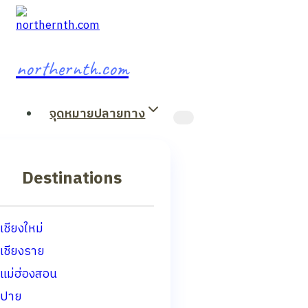
Skip
to
content
northernth.com
จุดหมายปลายทาง
Destinations
เชียงใหม่
เชียงราย
แม่ฮ่องสอน
ปาย