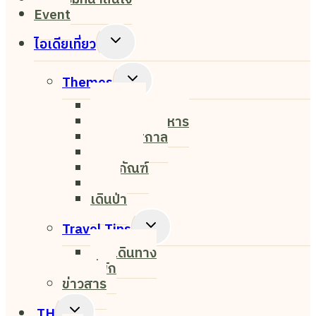
Event
Toggle
ไอเดียเที่ยว
Child
Menu
Toggle
Themes
Child
Nightlife
Menu
ค่าเฟ่&ร้านอาหาร
งาน&เทศกาล
ธรรมชาติ
พิพิธภัณฑ์
ศิลปะ
เดินป่า
Toggle
Travel Tips
Child
การเดินทาง
Menu
ที่พัก
ข่าวสาร
Toggle
TH