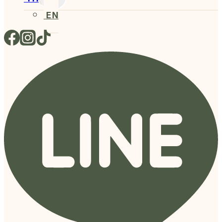
Child
EN
Menu