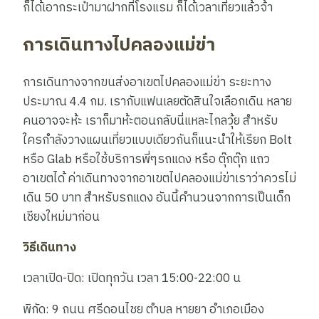
ก็ได้เอากระเป๋ามาฝากที่โรงแรม ก็ได้เวลาเที่ยวแล้วจ้า
การเดินทางไปคลองแม่ข่า
การเดินทางจากขนส่งอาเขตไปคลองแม่ข่า ระยะทาง
ประมาณ 4.4 กม. เรากับแฟนเลยตัดสินใจเลือกเดิน หลาย
คนอาจจะห้ะ เราก็มาห้ะตอนกลับนี่แหละไกลวุ้ย สำหรับ
ใครกำลังวางแผนเที่ยวแบบเดียวกันก็แนะนำให้เรียก Bolt
หรือ Glab หรือใช้บริการพี่ๆรถแดง หรือ ตุ๊กตุ๊ก แถว
อาเขตได้ ค่าเดินทางจากอาเขตไปคลองแม่ข่าเราว่าควรไม่
เดิน 50 บาท สำหรับรถแดง อันนี้คำนวนจากการเป็นเด็ก
เชียงใหม่มาก่อน
วิธีเดินทาง
เวลาเปิด-ปิด: เปิดทุกวัน เวลา 15:00-22:00 น
พิกัด: 9 ถนน ศรีดอนไชย ตำบล หายยา อำเภอเมือง