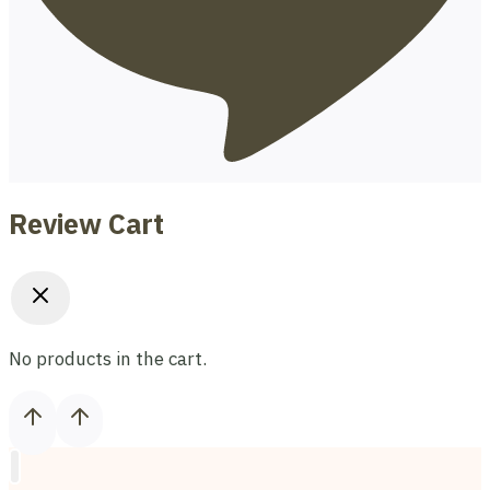
Review Cart
No products in the cart.