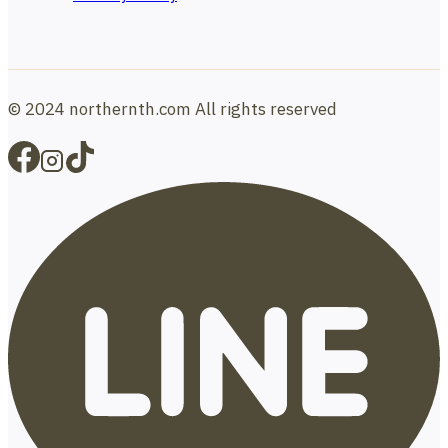
© 2024 northernth.com All rights reserved