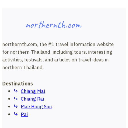
northernth.com
northernth.com, the #1 travel information website
for northern Thailand, including tours, interesting
activities, festivals, and articles on travel ideas in
northern Thailand.
Destinations
Chiang Mai
Chiang Rai
Mae Hong Son
Pai