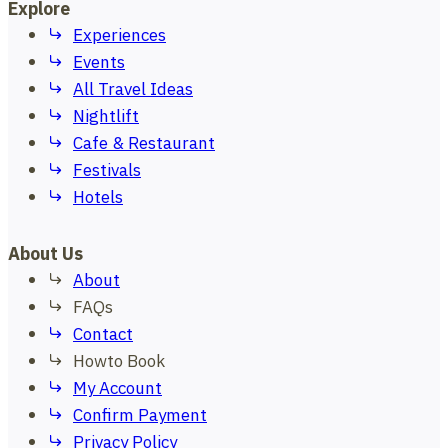
Explore
Experiences
Events
All Travel Ideas
Nightlift
Cafe & Restaurant
Festivals
Hotels
About Us
About
FAQs
Contact
Howto Book
My Account
Confirm Payment
Privacy Policy