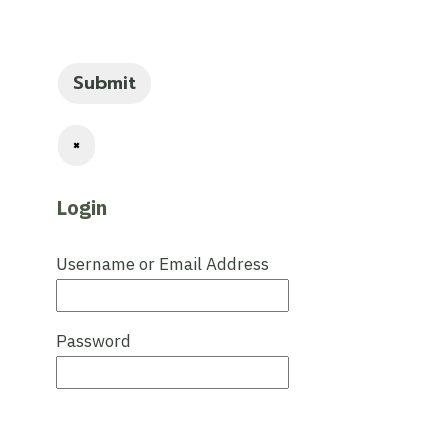
×
Login
Username or Email Address
Password