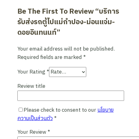
วัน!
Be The First To Review “บริการ
รับส่งรถตู้ไปแม่กำปอง-ม่อนแจ่ม-
ดอยอินทนนท์”
Your email address will not be published.
Required fields are marked
*
Your Rating
*
Review title
Please check to consent to our
นโยบาย
ความเป็นส่วนตัว
*
Your Review
*