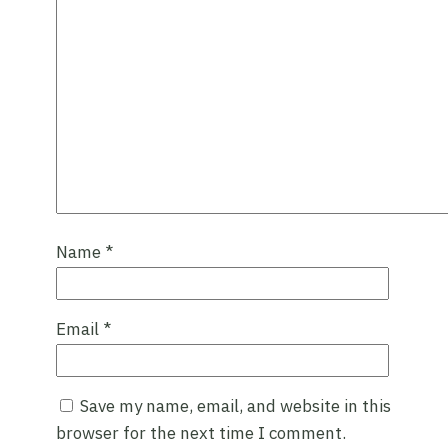
Name
*
Email
*
Save my name, email, and website in this
browser for the next time I comment.