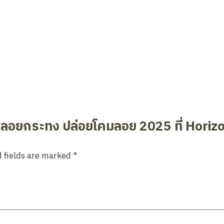
อยกระทง ปล่อยโคมลอย 2025 ที่ Horizon 
 fields are marked
*