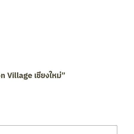
Village เชียงใหม่”