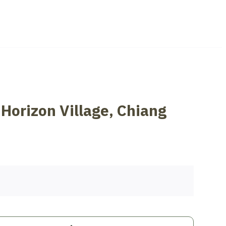
 Horizon Village, Chiang