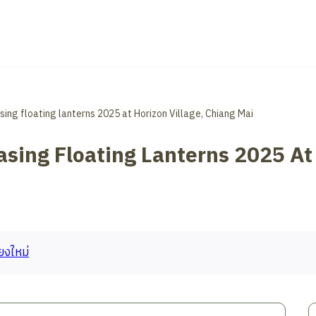
asing floating lanterns 2025 at Horizon Village, Chiang Mai
asing Floating Lanterns 2025 At