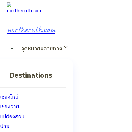
Skip
to
content
northernth.com
จุดหมายปลายทาง
Destinations
เชียงใหม่
เชียงราย
แม่ฮ่องสอน
ปาย