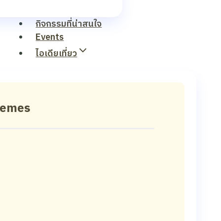
กิจกรรมที่น่าสนใจ
Events
ไอเดียเที่ยว
hemes