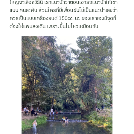
ใหญ่จะเลือกวิธีนี้ เราแนะนำว่าตอนเช่ารถแนะนำให้เช่า
แบบ คนละคัน ส่วนใครที่มีเพื่อนขับไม่เป็นแนะนำเลยว่า
ควรเป็นแบบเครื่องยนต์ 150cc. นะ ของเราเองมีจุดที่
ต้องให้แฟนลงเดิน เพราะขึ้นไม่ไหวเหมือนกัน