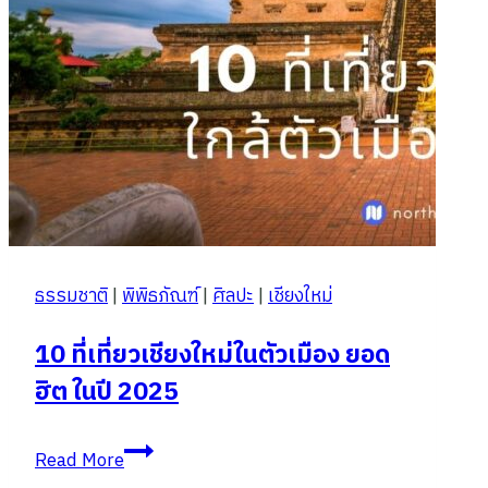
ธรรมชาติ
|
พิพิธภัณฑ์
|
ศิลปะ
|
เชียงใหม่
10 ที่เที่ยวเชียงใหม่ในตัวเมือง ยอด
ฮิต ในปี 2025
10
Read More
ที่