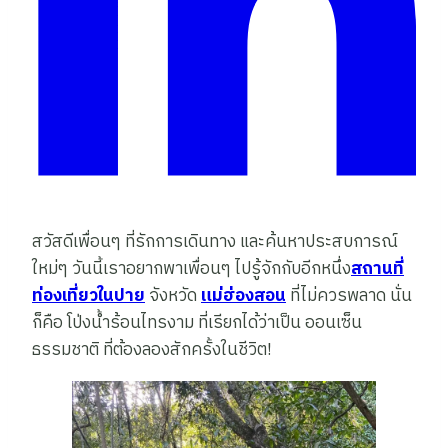
สวัสดีเพื่อนๆ ที่รักการเดินทาง และค้นหาประสบการณ์
ใหม่ๆ วันนี้เราอยากพาเพื่อนๆ ไปรู้จักกับอีกหนึ่ง
สถานที่
ท่องเที่ยวในปาย
จังหวัด
แม่ฮ่องสอน
ที่ไม่ควรพลาด นั่น
ก็คือ โป่งน้ำร้อนไทรงาม ที่เรียกได้ว่าเป็น ออนเซ็น
ธรรมชาติ ที่ต้องลองสักครั้งในชีวิต!